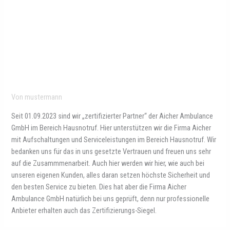
Von
mustermann
Seit 01.09.2023 sind wir „zertifizierter Partner“ der Aicher Ambulance
GmbH im Bereich Hausnotruf. Hier unterstützen wir die Firma Aicher
mit Aufschaltungen und Serviceleistungen im Bereich Hausnotruf. Wir
bedanken uns für das in uns gesetzte Vertrauen und freuen uns sehr
auf die Zusammmenarbeit. Auch hier werden wir hier, wie auch bei
unseren eigenen Kunden, alles daran setzen höchste Sicherheit und
den besten Service zu bieten. Dies hat aber die Firma Aicher
Ambulance GmbH natürlich bei uns geprüft, denn nur professionelle
Anbieter erhalten auch das Zertifizierungs-Siegel.