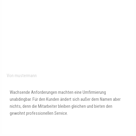
Von
mustermann
Wachsende Anforderungen machten eine Umfirmierung
unabdingbar. Für den Kunden ändert sich außer dem Namen aber
nichts, denn die Mitarbeiter bleiben gleichen und bieten den
gewohnt professionellen Service.